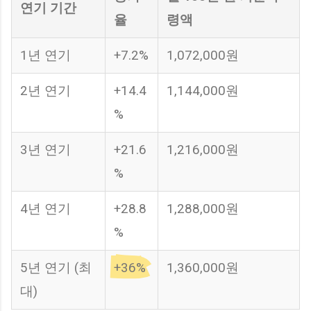
연기 기간
율
령액
1년 연기
+7.2%
1,072,000원
2년 연기
+14.4
1,144,000원
%
3년 연기
+21.6
1,216,000원
%
4년 연기
+28.8
1,288,000원
%
5년 연기 (최
+36%
1,360,000원
대)