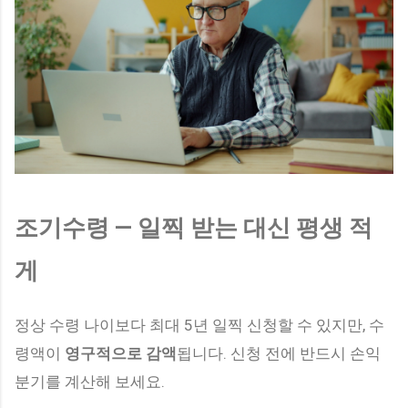
조기수령 — 일찍 받는 대신 평생 적
게
정상 수령 나이보다 최대 5년 일찍 신청할 수 있지만, 수
령액이
영구적으로 감액
됩니다. 신청 전에 반드시 손익
분기를 계산해 보세요.