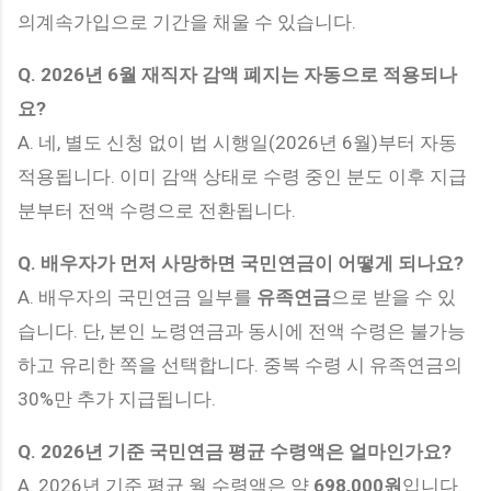
의계속가입으로 기간을 채울 수 있습니다.
Q. 2026년 6월 재직자 감액 폐지는 자동으로 적용되나
요?
A. 네, 별도 신청 없이 법 시행일(2026년 6월)부터 자동
적용됩니다. 이미 감액 상태로 수령 중인 분도 이후 지급
분부터 전액 수령으로 전환됩니다.
Q. 배우자가 먼저 사망하면 국민연금이 어떻게 되나요?
A. 배우자의 국민연금 일부를
유족연금
으로 받을 수 있
습니다. 단, 본인 노령연금과 동시에 전액 수령은 불가능
하고 유리한 쪽을 선택합니다. 중복 수령 시 유족연금의
30%만 추가 지급됩니다.
Q. 2026년 기준 국민연금 평균 수령액은 얼마인가요?
A. 2026년 기준 평균 월 수령액은 약
698,000원
입니다.