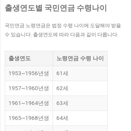
출생연도별 국민연금 수령나이
국민연금 노령연금은 법정 수령 나이에 도달해야 받을
수 있습니다. 출생연도에 따라 다음과 같이 다릅니다.
출생연도
노령연금 수령 나이
1953~1956년생
61세
1957~1960년생
62세
1961~1964년생
63세
1965~1968년생
64세