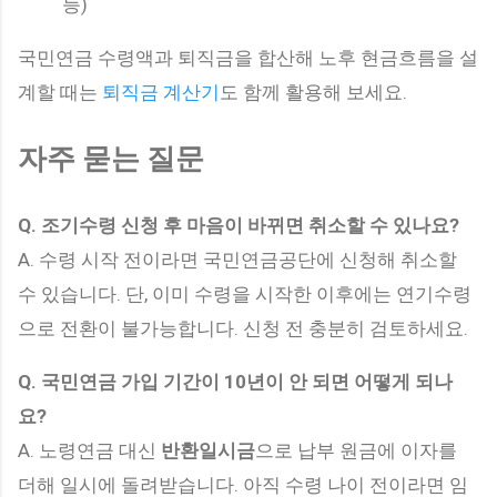
능)
국민연금 수령액과 퇴직금을 합산해 노후 현금흐름을 설
계할 때는
퇴직금 계산기
도 함께 활용해 보세요.
자주 묻는 질문
Q. 조기수령 신청 후 마음이 바뀌면 취소할 수 있나요?
A. 수령 시작 전이라면 국민연금공단에 신청해 취소할
수 있습니다. 단, 이미 수령을 시작한 이후에는 연기수령
으로 전환이 불가능합니다. 신청 전 충분히 검토하세요.
Q. 국민연금 가입 기간이 10년이 안 되면 어떻게 되나
요?
A. 노령연금 대신
반환일시금
으로 납부 원금에 이자를
더해 일시에 돌려받습니다. 아직 수령 나이 전이라면 임