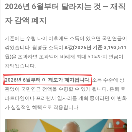
2026년 6월부터 달라지는 것 — 재직
자 감액 폐지
기존에는 수령 나이 이후에도 소득이 있으면 국민연금이
깎였습니다. 월평균 소득이
A값(2026년 기준 3,193,511
원)
을 초과하면 초과액에 비례해 최대 50%까지 연금이
감액됐습니다.
2026년 6월부터 이 제도가 폐지됩니다.
소득 수준에 상
관없이 국민연금 전액을 수령할 수 있게 됩니다. 은퇴 후
파트타임이나 프리랜서 일자리를 계획 중이라면 이 변화
가 실질적인 혜택으로 작용합니다.