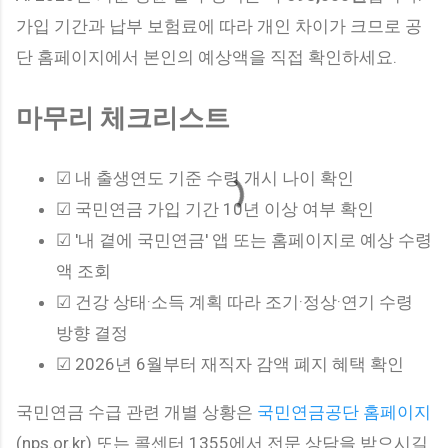
가입 기간과 납부 보험료에 따라 개인 차이가 크므로 공
단 홈페이지에서 본인의 예상액을 직접 확인하세요.
마무리 체크리스트
☑ 내 출생연도 기준 수령 개시 나이 확인
☑ 국민연금 가입 기간 10년 이상 여부 확인
☑ '내 곁에 국민연금' 앱 또는 홈페이지로 예상 수령
액 조회
☑ 건강 상태·소득 계획 따라 조기·정상·연기 수령
방향 결정
☑ 2026년 6월부터 재직자 감액 폐지 혜택 확인
국민연금 수급 관련 개별 상황은
국민연금공단 홈페이지
(nps.or.kr) 또는 콜센터 1355에서 전문 상담을 받으시길