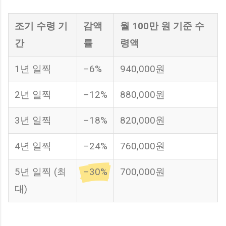
조기 수령 기
감액
월 100만 원 기준 수
간
률
령액
1년 일찍
–6%
940,000원
2년 일찍
–12%
880,000원
3년 일찍
–18%
820,000원
4년 일찍
–24%
760,000원
5년 일찍 (최
–30%
700,000원
대)