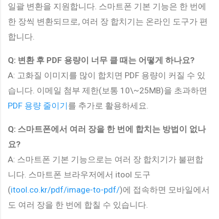
일괄 변환을 지원합니다. 스마트폰 기본 기능은 한 번에
한 장씩 변환되므로, 여러 장 합치기는 온라인 도구가 편
합니다.
Q: 변환 후 PDF 용량이 너무 클 때는 어떻게 하나요?
A: 고화질 이미지를 많이 합치면 PDF 용량이 커질 수 있
습니다. 이메일 첨부 제한(보통 10\~25MB)을 초과하면
PDF 용량 줄이기
를 추가로 활용하세요.
Q: 스마트폰에서 여러 장을 한 번에 합치는 방법이 없나
요?
A: 스마트폰 기본 기능으로는 여러 장 합치기가 불편합
니다. 스마트폰 브라우저에서 itool 도구
(
itool.co.kr/pdf/image-to-pdf/
)에 접속하면 모바일에서
도 여러 장을 한 번에 합칠 수 있습니다.