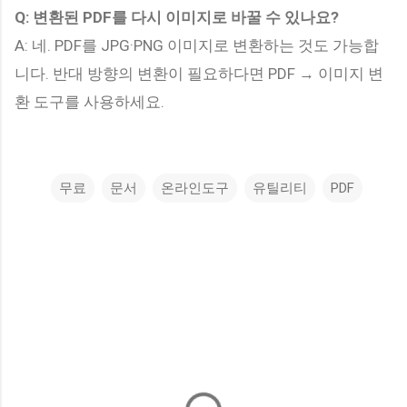
Q: 변환된 PDF를 다시 이미지로 바꿀 수 있나요?
A: 네. PDF를 JPG·PNG 이미지로 변환하는 것도 가능합
니다. 반대 방향의 변환이 필요하다면 PDF → 이미지 변
환 도구를 사용하세요.
무료
문서
온라인도구
유틸리티
PDF
댓
글