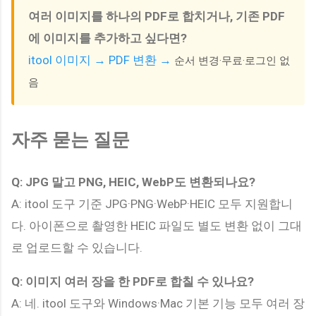
여러 이미지를 하나의 PDF로 합치거나, 기존 PDF
에 이미지를 추가하고 싶다면?
itool 이미지 → PDF 변환 →
순서 변경·무료·로그인 없
음
자주 묻는 질문
Q: JPG 말고 PNG, HEIC, WebP도 변환되나요?
A: itool 도구 기준 JPG·PNG·WebP·HEIC 모두 지원합니
다. 아이폰으로 촬영한 HEIC 파일도 별도 변환 없이 그대
로 업로드할 수 있습니다.
Q: 이미지 여러 장을 한 PDF로 합칠 수 있나요?
A: 네. itool 도구와 Windows·Mac 기본 기능 모두 여러 장