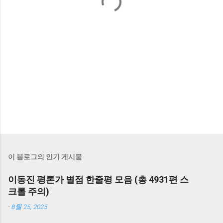
이 블로그의 인기 게시물
이동진 평론가 별점 한줄평 모음 (총 4931편 스
크롤 주의)
-
8월 25, 2025