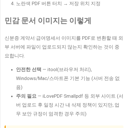
노란색 PDF 버튼 터치 → 저장 위치 지정
민감 문서 이미지는 이렇게
신분증·계약서·급여명세서 이미지를 PDF로 변환할 때 외
부 서버에 파일이 업로드되지 않는지 확인하는 것이 중
요합니다.
안전한 선택
— itool(브라우저 처리),
Windows/Mac/스마트폰 기본 기능 (서버 전송 없
음)
주의 필요
— iLovePDF·Smallpdf 등 외부 사이트 (서
버 업로드 후 일정 시간 내 삭제 정책이 있지만, 업
무 보안 규정이 엄격한 경우 주의)