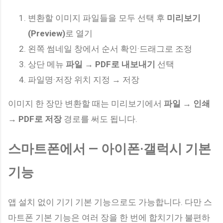
변환할 이미지 파일들을 모두 선택 후
미리보기
(Preview)
로 열기
왼쪽 썸네일 창에서 순서 확인·드래그로 조정
상단 메뉴
파일 → PDF로 내보내기
선택
파일명·저장 위치 지정 → 저장
이미지 한 장만 변환할 때는 미리보기에서
파일 → 인쇄
→ PDF로 저장
경로를 써도 됩니다.
스마트폰에서 — 아이폰·갤럭시 기본
기능
앱 설치 없이 기기 기본 기능으로도 가능합니다. 다만 스
마트폰 기본 기능은 여러 장을 한 번에 합치기가 불편하