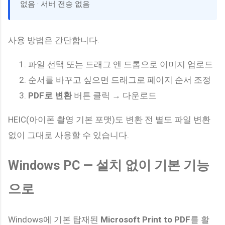
없음 · 서버 전송 없음
사용 방법은 간단합니다.
파일 선택 또는 드래그 앤 드롭으로 이미지 업로드
순서를 바꾸고 싶으면 드래그로 페이지 순서 조정
PDF로 변환
버튼 클릭 → 다운로드
HEIC(아이폰 촬영 기본 포맷)도 변환 전 별도 파일 변환
없이 그대로 사용할 수 있습니다.
Windows PC — 설치 없이 기본 기능
으로
Windows에 기본 탑재된
Microsoft Print to PDF
를 활