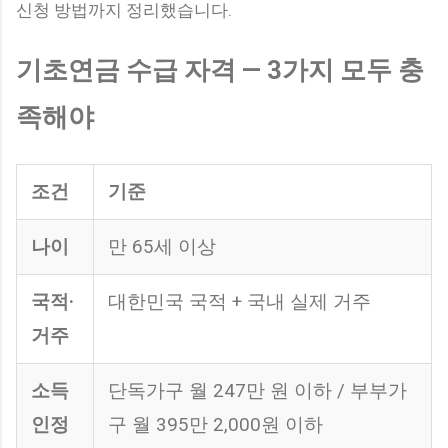
신청 방법까지 정리했습니다.
기초연금 수급 자격 — 3가지 모두 충
족해야
조건
기준
나이
만 65세 이상
국적·
대한민국 국적 + 국내 실제 거주
거주
소득
단독가구 월 247만 원 이하 / 부부가
인정
구 월 395만 2,000원 이하