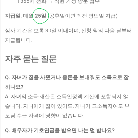
1355에 전화 → 직원 가정 방문 접수
지급일
: 매월
25일
(공휴일이면 직전 영업일 지급)
심사 기간은 보통 30일 이내이며, 신청 월의 다음 달부터
지급됩니다.
자주 묻는 질문
Q. 자녀가 집을 사줬거나 용돈을 보내줘도 소득으로 잡
히나요?
A. 자녀의 소득·재산은 소득인정액 계산에 포함되지 않
습니다. 자녀에게 집이 있어도, 자녀가 고소득자여도 부
모님 수급 자격에 영향이 없습니다.
Q. 배우자가 기초연금을 받으면 나는 덜 받나요?