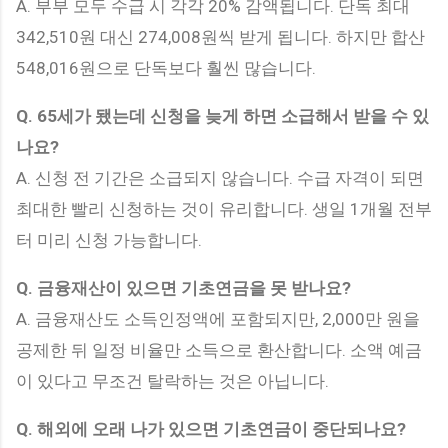
A. 부부 모두 수급 시 각각 20% 감액됩니다. 단독 최대
342,510원 대신 274,008원씩 받게 됩니다. 하지만 합산
548,016원으로 단독보다 훨씬 많습니다.
Q. 65세가 됐는데 신청을 늦게 하면 소급해서 받을 수 있
나요?
A. 신청 전 기간은 소급되지 않습니다. 수급 자격이 되면
최대한 빨리 신청하는 것이 유리합니다. 생일 1개월 전부
터 미리 신청 가능합니다.
Q. 금융재산이 있으면 기초연금을 못 받나요?
A. 금융재산도 소득인정액에 포함되지만, 2,000만 원을
공제한 뒤 일정 비율만 소득으로 환산합니다. 소액 예금
이 있다고 무조건 탈락하는 것은 아닙니다.
Q. 해외에 오래 나가 있으면 기초연금이 중단되나요?