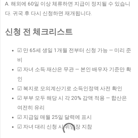
A. 해외에 60일 이상 체류하면 지급이 정지될 수 있습니
다. 귀국 후 다시 신청하면 재개됩니다.
신청 전 체크리스트
☑ 만 65세 생일 1개월 전부터 신청 가능 — 미리 준
비
☑ 자녀 소득·재산은 무관 — 본인·배우자 기준만 확
인
☑ 복지로 모의계산기로 소득인정액 사전 확인
☑ 부부 모두 해당 시 각 20% 감액 적용 — 합산은
여전히 유리
☑ 지급일 매월 25일 달력에 표시
☑ 자녀 대리 신청 시 위임장 지참