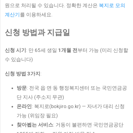
원으로 처리될 수 있습니다. 정확한 계산은
복지로 모의
계산기
를 이용하세요.
신청 방법과 지급일
신청 시기
: 만 65세 생일
1개월 전
부터 가능 (미리 신청할
수 있습니다)
신청 방법 3가지
:
방문
: 전국 읍·면·동 행정복지센터 또는 국민연금공
단 지사 (주소지 무관)
온라인
: 복지로(bokjiro.go.kr) — 자녀가 대리 신청
가능 (위임장 필요)
찾아뵙는 서비스
: 거동이 불편하면 국민연금공단