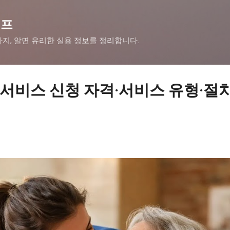
기본 콘텐츠로 건너뛰기
이프
까지, 알면 유리한 실용 정보를 정리합니다.
비스 신청 자격·서비스 유형·절차