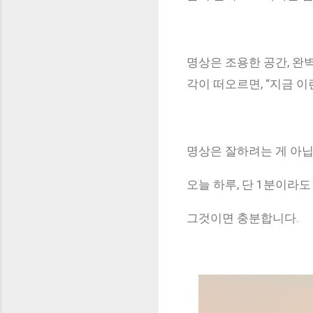
명상은 조용한 공간, 완벽
각이 떠오르면, “지금 
명상은 잘하려는 게 아
오늘 하루, 단 1분이라
그것이면 충분합니다.