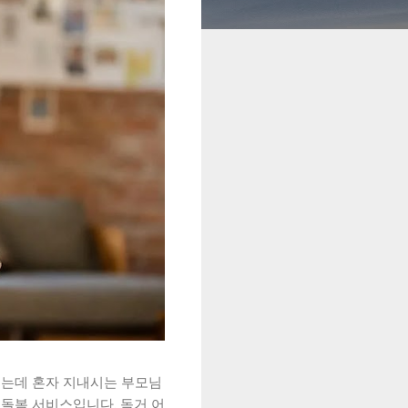
했는데 혼자 지내시는 부모님
돌봄 서비스입니다. 독거 어