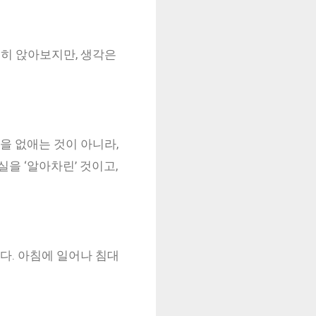
용히 앉아보지만, 생각은
을 없애는 것이 아니라,
실을 ‘알아차린’ 것이고,
니다. 아침에 일어나 침대