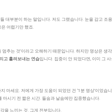
들 대부분이 하는 말입니다. 저도 그랬습니다. 눈을 감고 조
중은 어렵기만 했죠.
을 멈추는 것’이라고 오해하기 때문입니다. 하지만 명상은 생각
리고 흘려보내는 연습
입니다. 집중이 안 되었다면, 이미 그 사
지 마세요. 저에게 가장 도움이 되었던 건 ‘1분 명상’이었습
피를 마시기 전 짧은 시간. 들숨과 날숨에만 집중했습니다.
각을 느끼는 것. 그게 전부입니다.