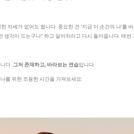
한 자세가 없어도 됩니다. 중요한 건 ‘지금 이 순간의 나’를
이런 생각이 드는구나” 하고 알아차리고 다시 돌아옵니다. 매번 
닙니다.
그저 존재하고, 바라보는 연습
입니다.
도 나를 위한 조용한 시간을 가져보세요.