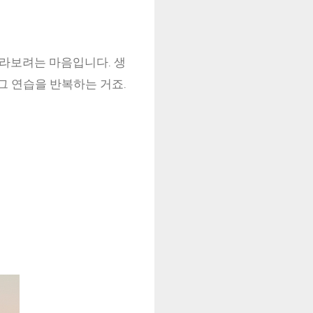
 바라보려는 마음입니다. 생
그 연습을 반복하는 거죠.